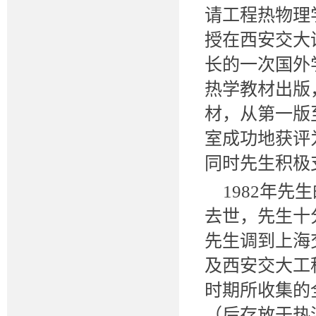
请工程热物理
授在西安交大
长的一次国外
热学教材出版
材，从第一版
室成功地获评
同时先生积极
1982年
去世，先生十
先生调到上海
及西安交大工
时期所收集的
（后存放于热