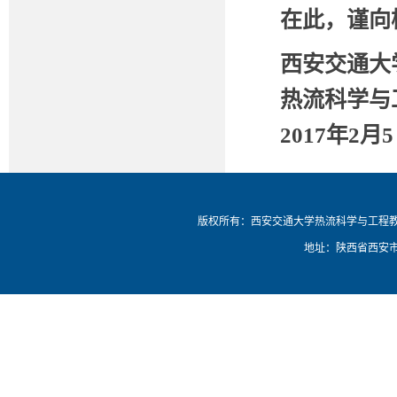
在此，谨向
西安交通大
热流科学与
2017年2月
版权所有：西安交通大学热流科学与工程
地址：陕西省西安市碑