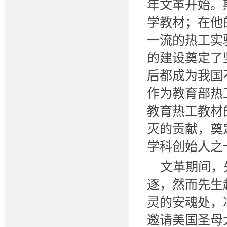
年文革开始。
学教材；在他
一流的热工实
的建设奠定了
后都成为我国
作为教育部热
教育热工教材
灭的贡献，奠
学科创始人之
文革期间，
逐，然而先生
灵的安魂处，
邀请美国圣母