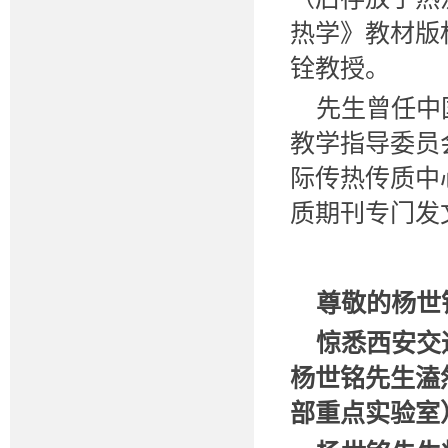
热学》教材版
铨教授。
先生曾任中
教学指导委员
际传热传质中
质期刊专门发
尊敬的杨世
惊悉西安交
杨世铭先生溘
部重点实验室