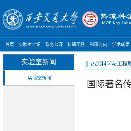
首页
实验室介绍
政务公开
科研团队
科研方向
学术成果
实验室新闻
热流科学与工程
实验室新闻
国际著名